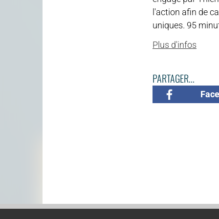
l'action afin de 
uniques. 95 minu
Plus d'infos
PARTAGER...
Fac