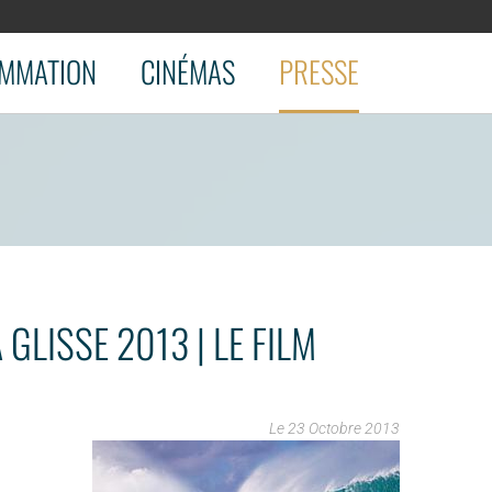
MMATION
CINÉMAS
PRESSE
 GLISSE 2013 | LE FILM
Le 23 Octobre 2013