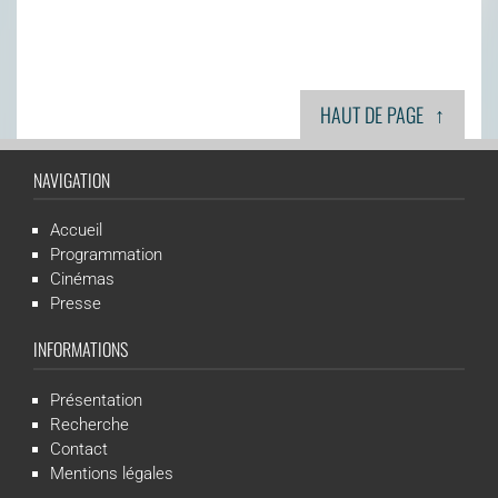
↑
HAUT DE PAGE
NAVIGATION
Accueil
Programmation
Cinémas
Presse
INFORMATIONS
Présentation
Recherche
Contact
Mentions légales