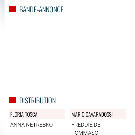
BANDE-ANNONCE
DISTRIBUTION
FLORIA TOSCA
MARIO CAVARADOSSI
ANNA NETREBKO
FREDDIE DE
TOMMASO