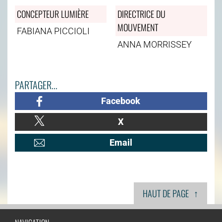
CONCEPTEUR LUMIÈRE
DIRECTRICE DU
MOUVEMENT
FABIANA PICCIOLI
ANNA MORRISSEY
PARTAGER...
Facebook
X
Email
↑
HAUT DE PAGE