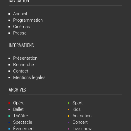
NAVIGATION
Accueil
Programmation
Cinémas
Presse
INFORMATIONS
Présentation
Recherche
Contact
Mentions légales
ARCHIVES
Opéra
Sport
Ballet
Kids
Théâtre
Animation
Spectacle
Concert
Événement
Live-show