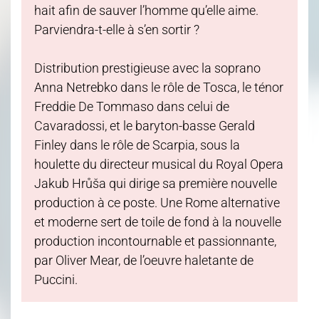
hait afin de sauver l’homme qu’elle aime.
Parviendra-t-elle à s’en sortir ?
Distribution prestigieuse avec la soprano
Anna Netrebko dans le rôle de Tosca, le ténor
Freddie De Tommaso dans celui de
Cavaradossi, et le baryton-basse Gerald
Finley dans le rôle de Scarpia, sous la
houlette du directeur musical du Royal Opera
Jakub Hrůša qui dirige sa première nouvelle
production à ce poste. Une Rome alternative
et moderne sert de toile de fond à la nouvelle
production incontournable et passionnante,
par Oliver Mear, de l’oeuvre haletante de
Puccini.