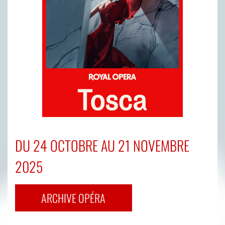
DU 24 OCTOBRE AU 21 NOVEMBRE
2025
ARCHIVE OPÉRA