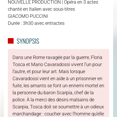
NOUVELLE PRODUCTION | Opéra en 3 actes
chanté en Italien avec sous-titres
GIACOMO PUCCINI
Durée : 3h30 avec entractes
SYNOPSIS
Dans une Rome ravagée par la guerre, Floria
Tosca et Mario Cavaradossi vivent l’un pour
l’autre, et pour leur art. Mais lorsque
Cavaradossi vient en aide à un prisonnier en
fuite, les amants se font un ennemi mortel en
la personne du baron Scarpia, chef de la
police. À la merci des désirs malsains de
Scarpia, Tosca doit se soumettre à un odieux
marchandage : coucher avec l’homme qu’elle