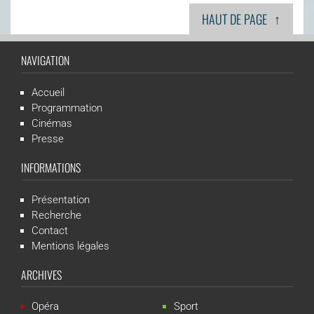
↑
HAUT DE PAGE
NAVIGATION
Accueil
Programmation
Cinémas
Presse
INFORMATIONS
Présentation
Recherche
Contact
Mentions légales
ARCHIVES
Opéra
Sport