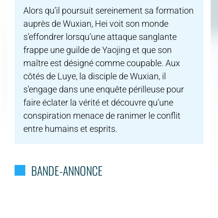
Alors qu’il poursuit sereinement sa formation
auprès de Wuxian, Hei voit son monde
s’effondrer lorsqu’une attaque sanglante
frappe une guilde de Yaojing et que son
maître est désigné comme coupable. Aux
côtés de Luye, la disciple de Wuxian, il
s’engage dans une enquête périlleuse pour
faire éclater la vérité et découvre qu’une
conspiration menace de ranimer le conflit
entre humains et esprits.
BANDE-ANNONCE