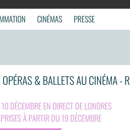
MMATION
CINÉMAS
PRESSE
N OPÉRAS & BALLETS AU CINÉMA -
 10 DÉCEMBRE EN DIRECT DE LONDRES
PRISES À PARTIR DU 19 DÉCEMBRE