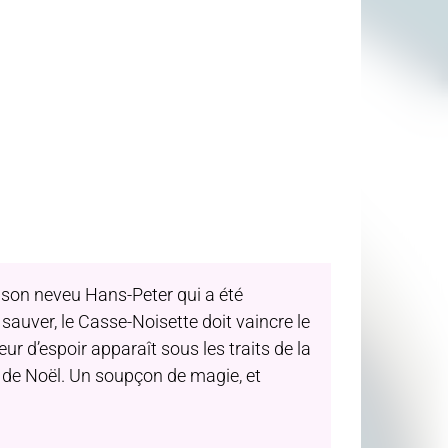
son neveu Hans-Peter qui a été
sauver, le Casse-Noisette doit vaincre le
eur d’espoir apparaît sous les traits de la
n de Noël. Un soupçon de magie, et